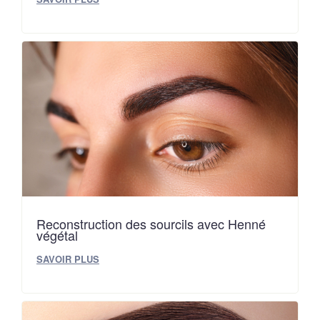
Reconstruction des sourcils avec Henné
végétal
SAVOIR PLUS