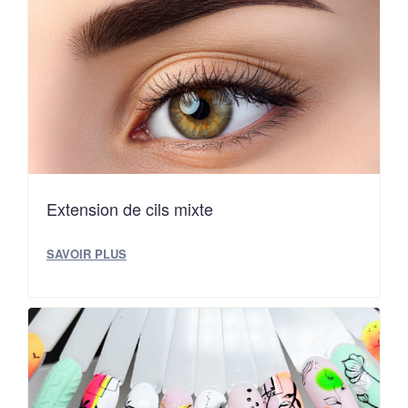
Extension de cils mixte
SAVOIR PLUS