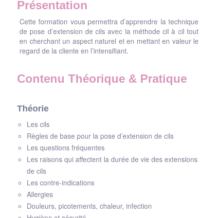
Présentation
Cette formation vous permettra d’apprendre la technique
de pose d’extension de cils avec la méthode cil à cil tout
en cherchant un aspect naturel et en mettant en valeur le
regard de la cliente en l’intensifiant.
Contenu Théorique & Pratique
Théorie
Les cils
Règles de base pour la pose d’extension de cils
Les questions fréquentes
Les raisons qui affectent la durée de vie des extensions
de cils
Les contre-indications
Allergies
Douleurs, picotements, chaleur, infection
Hygiène et sécurité