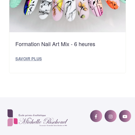
Formation Nail Art Mix - 6 heures
SAVOIR PLUS