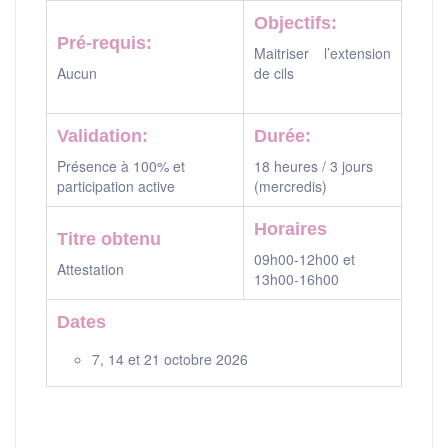
Objectifs:
Pré-requis:
Maitriser l’extension
Aucun
de cils
Validation:
Durée:
Présence à 100% et
18 heures / 3 jours
participation active
(mercredis)
Horaires
Titre obtenu
09h00-12h00 et
Attestation
13h00-16h00
Dates
7, 14 et 21 octobre 2026