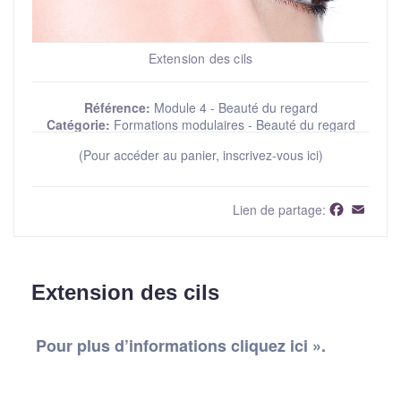
Extension des cils
Référence:
Module 4 - Beauté du regard
Catégorie:
Formations modulaires - Beauté du regard
(Pour accéder au panier, inscrivez-vous ici)
Faceboo
Email
Lien de partage:
Extension des cils
Pour plus d’informations cliquez ici ».