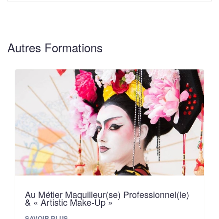
Autres Formations
Au Métier Maquilleur(se) Professionnel(le)
& « Artistic Make-Up »
SAVOIR PLUS