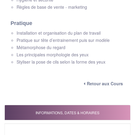
Règles de base de vente - marketing
Pratique
Installation et organisation du plan de travail
Pratique sur tête d’entrainement puis sur modèle
Métamorphose du regard
Les principales morphologie des yeux
Styliser la pose de cils selon la forme des yeux
⏴ Retour aux Cours
INFORMATIONS, DATES & HORAIRES