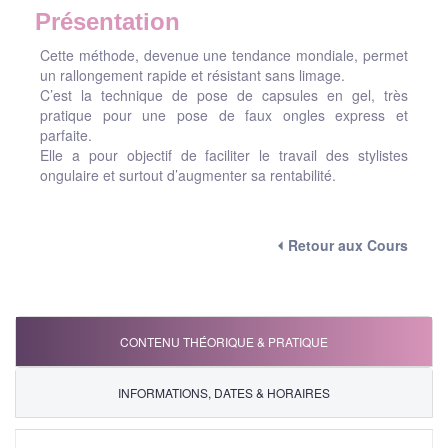
Présentation
Cette méthode, devenue une tendance mondiale, permet
un rallongement rapide et résistant sans limage.
C’est la technique de pose de capsules en gel, très
pratique pour une pose de faux ongles express et
parfaite.
Elle a pour objectif de faciliter le travail des stylistes
ongulaire et surtout d’augmenter sa rentabilité.
⏴ Retour aux Cours
CONTENU THÉORIQUE & PRATIQUE
INFORMATIONS, DATES & HORAIRES