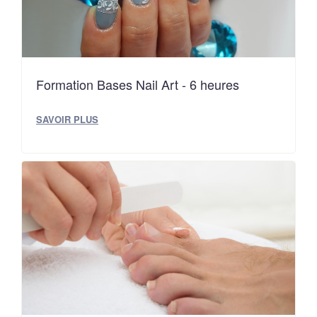
Formation Bases Nail Art - 6 heures
SAVOIR PLUS