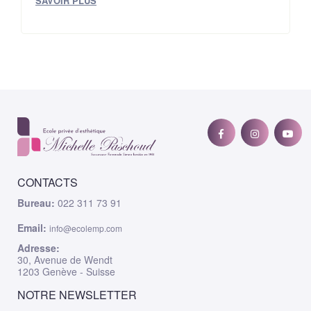
SAVOIR PLUS
CONTACTS
Bureau:
022 311 73 91
Email:
info@ecolemp.com
Adresse:
30, Avenue de Wendt
1203 Genève - Suisse
NOTRE NEWSLETTER