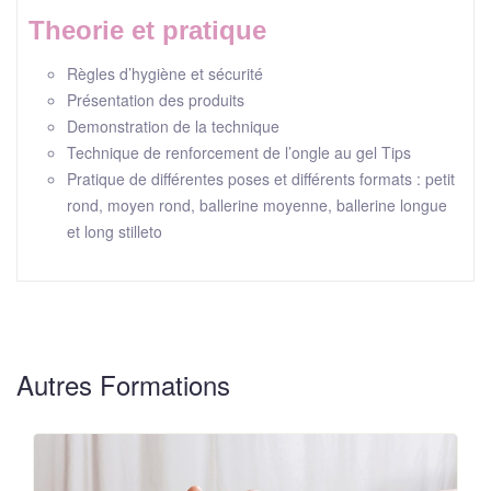
Theorie et pratique
Règles d’hygiène et sécurité
Présentation des produits
Demonstration de la technique
Technique de renforcement de l’ongle au gel Tips
Pratique de différentes poses et différents formats : petit
rond, moyen rond, ballerine moyenne, ballerine longue
et long stilleto
Autres Formations