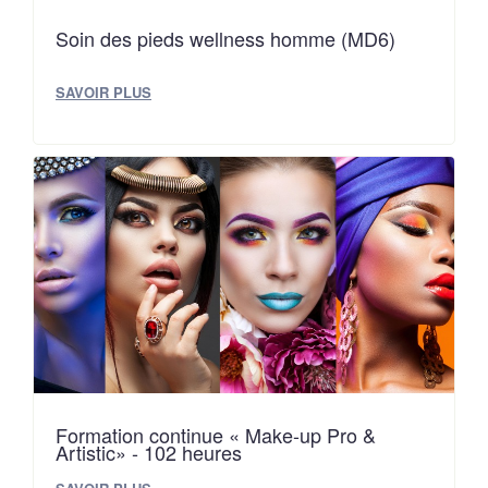
Soin des pieds wellness homme (MD6)
SAVOIR PLUS
Formation continue « Make-up Pro &
Artistic» - 102 heures