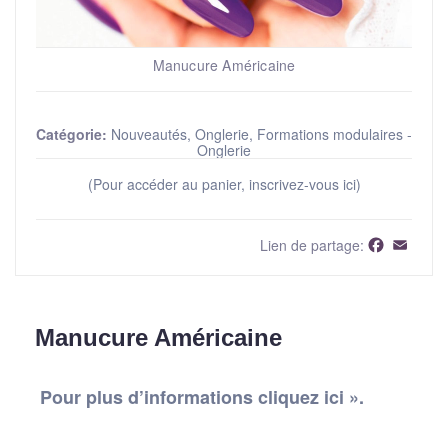
Manucure Américaine
Catégorie:
Nouveautés, Onglerie, Formations modulaires -
Onglerie
(Pour accéder au panier, inscrivez-vous ici)
Faceboo
Email
Lien de partage:
Manucure Américaine
Pour plus d’informations cliquez ici ».