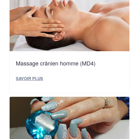
Massage crânien homme (MD4)
SAVOIR PLUS