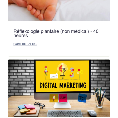
Réflexologie plantaire (non médical) - 40
heures
SAVOIR PLUS