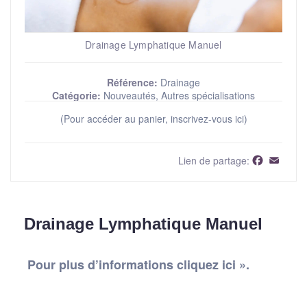
Drainage Lymphatique Manuel
Référence:
Drainage
Catégorie:
Nouveautés, Autres spécialisations
(Pour accéder au panier, inscrivez-vous ici)
Faceboo
Email
Lien de partage:
Drainage Lymphatique Manuel
Pour plus d’informations cliquez ici ».