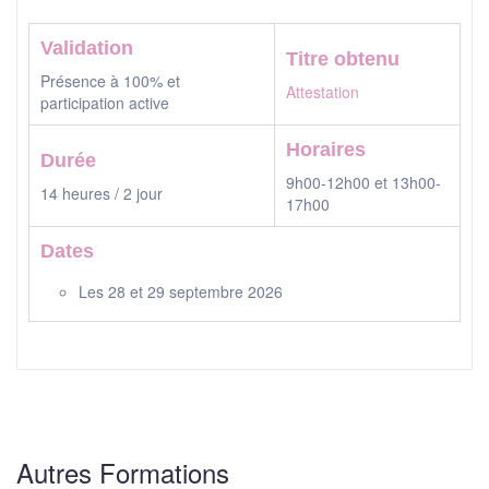
Validation
Titre obtenu
Présence à 100% et
Attestation
participation active
Horaires
Durée
9h00-12h00 et 13h00-
14 heures / 2 jour
17h00
Dates
Les 28 et 29 septembre 2026
Autres Formations