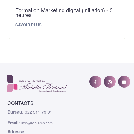
Formation Marketing digital (initiation) - 3
heures
SAVOIR PLUS
CONTACTS
Bureau:
022 311 73 91
Email:
info@ecolemp.com
Adresse: