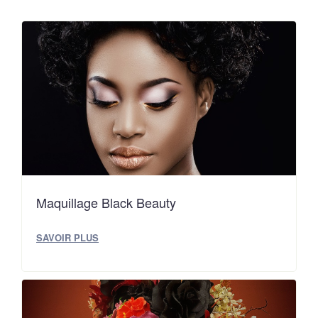
Maquillage Black Beauty
SAVOIR PLUS