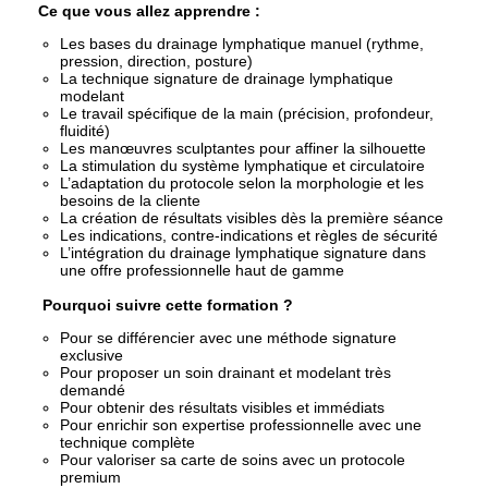
Ce que vous allez apprendre :
Les bases du drainage lymphatique manuel (rythme,
pression, direction, posture)
La technique signature de drainage lymphatique
modelant
Le travail spécifique de la main (précision, profondeur,
fluidité)
Les manœuvres sculptantes pour affiner la silhouette
La stimulation du système lymphatique et circulatoire
L’adaptation du protocole selon la morphologie et les
besoins de la cliente
La création de résultats visibles dès la première séance
Les indications, contre-indications et règles de sécurité
L’intégration du drainage lymphatique signature dans
une offre professionnelle haut de gamme
Pourquoi suivre cette formation ?
Pour se différencier avec une méthode signature
exclusive
Pour proposer un soin drainant et modelant très
demandé
Pour obtenir des résultats visibles et immédiats
Pour enrichir son expertise professionnelle avec une
technique complète
Pour valoriser sa carte de soins avec un protocole
premium