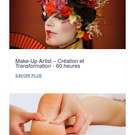
Make-Up Artist – Création et
Transformation - 60 heures
SAVOIR PLUS