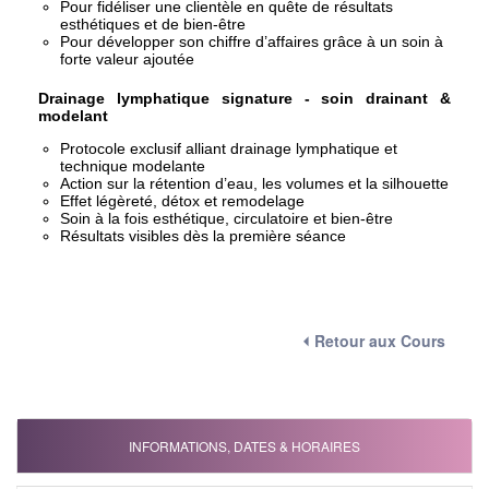
Pour fidéliser une clientèle en quête de résultats
esthétiques et de bien-être
Pour développer son chiffre d’affaires grâce à un soin à
forte valeur ajoutée
Drainage lymphatique signature - soin drainant &
modelant
Protocole exclusif alliant drainage lymphatique et
technique modelante
Action sur la rétention d’eau, les volumes et la silhouette
Effet légèreté, détox et remodelage
Soin à la fois esthétique, circulatoire et bien-être
Résultats visibles dès la première séance
⏴ Retour aux Cours
INFORMATIONS, DATES & HORAIRES