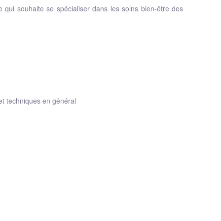
 qui souhaite se spécialiser dans les soins bien-être des
 et techniques en général