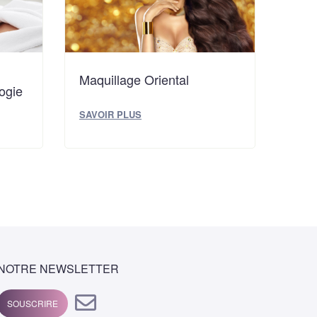
Maquillage Oriental
ogie
SAVOIR PLUS
NOTRE NEWSLETTER
SOUSCRIRE