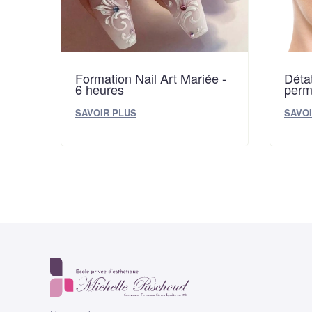
Déta
Formation Nail Art Mariée -
perm
6 heures
SAVOI
SAVOIR PLUS