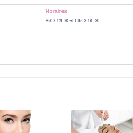
Horaires
9h00-12h00 et 13h00-16h00