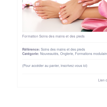
Formation Soins des mains et des pieds
Référence:
Soins des mains et des pieds
Catégorie:
Nouveautés, Onglerie, Formations modulaire
(Pour accéder au panier, inscrivez-vous ici)
Lien 