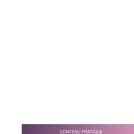
CONTENU PRATIQUE