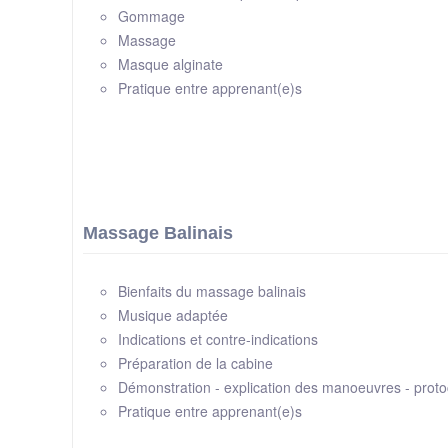
Gommage
Massage
Masque alginate
Pratique entre apprenant(e)s
Massage Balinais
Bienfaits du massage balinais
Musique adaptée
Indications et contre-indications
Préparation de la cabine
Démonstration - explication des manoeuvres - proto
Pratique entre apprenant(e)s