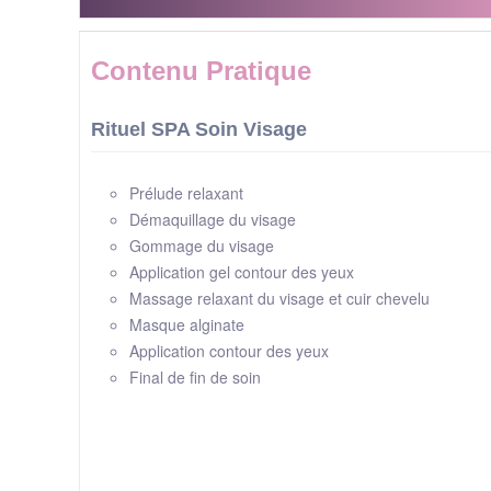
Contenu Pratique
Rituel SPA Soin Visage
Prélude relaxant
Démaquillage du visage
Gommage du visage
Application gel contour des yeux
Massage relaxant du visage et cuir chevelu
Masque alginate
Application contour des yeux
Final de fin de soin