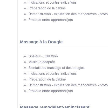
Indications et contre-indications
Préparation de la cabine
Démonstration - explication des manoeuvres - proto
Pratique entre apprenant(e)s
Massage à la Bougie
Chaleur - utilisation
Musique adaptée
Bienfaits du massage et des bougies
Indications et contre-indications
Préparation de la cabine
Démonstration - explication des manoeuvres - proto
Pratique entre apprenant(e)s
Massage remodelant-amincissant