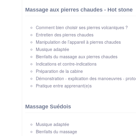
Massage aux pierres chaudes - Hot stone
Comment bien choisir ses pierres volcaniques ?
Entretien des pierres chaudes
Manipulation de l’appareil à pierres chaudes
Musique adaptée
Bienfaits du massage aux pierres chaudes
Indications et contre-indications
Préparation de la cabine
Démonstration - explication des manoeuvres - proto
Pratique entre apprenant(e)s
Massage Suédois
Musique adaptée
Bienfaits du massage