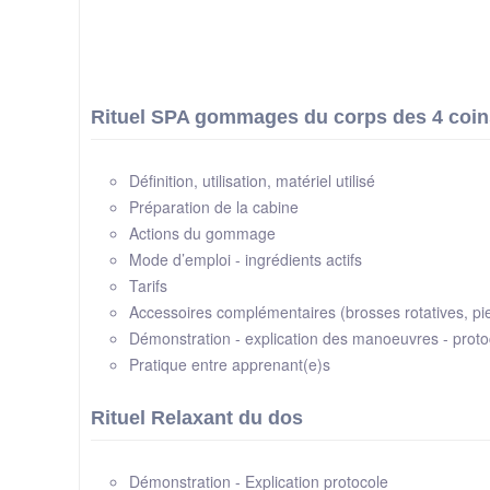
Rituel SPA gommages du corps des 4 coi
Définition, utilisation, matériel utilisé
Préparation de la cabine
Actions du gommage
Mode d’emploi - ingrédients actifs
Tarifs
Accessoires complémentaires (brosses rotatives, pie
Démonstration - explication des manoeuvres - proto
Pratique entre apprenant(e)s
Rituel Relaxant du dos
Démonstration - Explication protocole