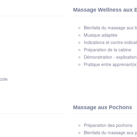
Massage Wellness aux
Bienfaits du massage aux
Musique adaptée
Indications et contre-indica
Préparation de la cabine
Démonstration - explicatio
Pratique entre apprenant(e
cole
Massage aux Pochons
Préparation des pochons
Bienfaits du massage aux p