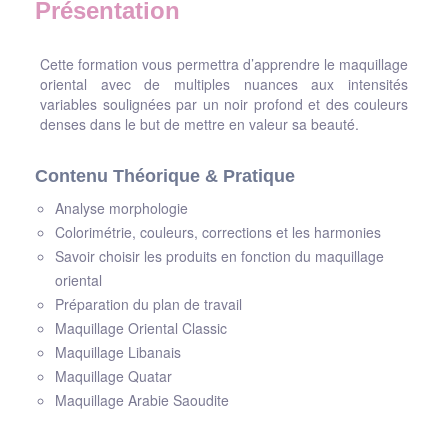
Présentation
Cette formation vous permettra d’apprendre le maquillage
oriental avec de multiples nuances aux intensités
variables soulignées par un noir profond et des couleurs
denses dans le but de mettre en valeur sa beauté.
Contenu Théorique & Pratique
Analyse morphologie
Colorimétrie, couleurs, corrections et les harmonies
Savoir choisir les produits en fonction du maquillage
oriental
Préparation du plan de travail
Maquillage Oriental Classic
Maquillage Libanais
Maquillage Quatar
Maquillage Arabie Saoudite