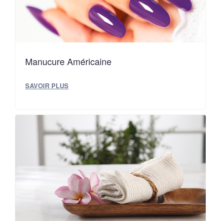
Manucure Américaine
SAVOIR PLUS