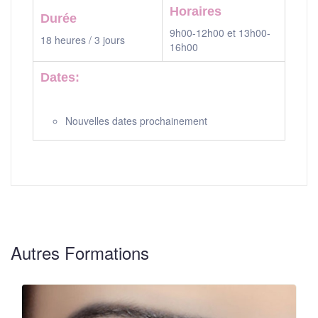
Horaires
Durée
9h00-12h00 et 13h00-
18 heures / 3 jours
16h00
Dates:
Nouvelles dates prochainement
Autres Formations