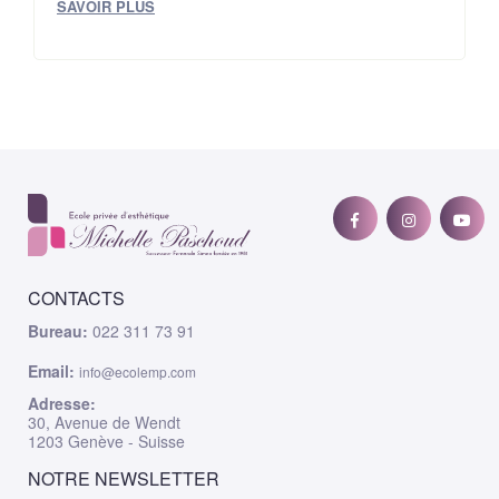
SAVOIR PLUS
CONTACTS
Bureau:
022 311 73 91
Email:
info@ecolemp.com
Adresse:
30, Avenue de Wendt
1203 Genève - Suisse
NOTRE NEWSLETTER