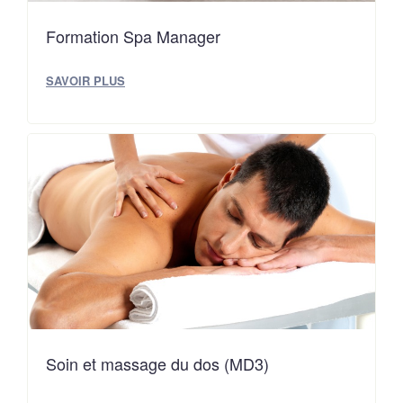
Formation Spa Manager
SAVOIR PLUS
Soin et massage du dos (MD3)