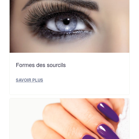
Formes des sourcils
SAVOIR PLUS