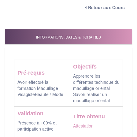
⏴ Retour aux Cours
INFORMATIONS, DATES & HORAIRES
Objectifs
Pré-requis
Apprendre les
Avoir effectué la
différentes technique du
formation Maquillage
maquillage oriental
VisagisteBeauté / Mode
Savoir réaliser un
maquillage oriental
Validation
Titre obtenu
Présence à 100% et
Attestation
participation active