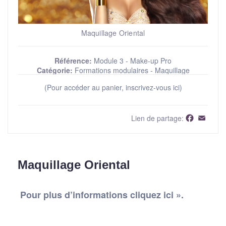
Maquillage Oriental
Référence:
Module 3 - Make-up Pro
Catégorie:
Formations modulaires - Maquillage
(Pour accéder au panier, inscrivez-vous ici)
Faceboo
Email
Lien de partage:
Maquillage Oriental
Pour plus d’informations cliquez ici ».