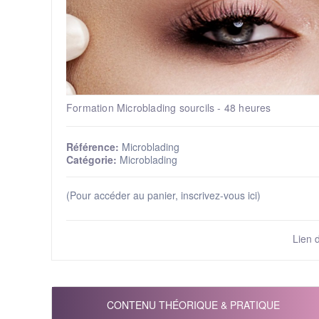
Formation Microblading sourcils - 48 heures
Référence:
Microblading
Catégorie:
Microblading
(Pour accéder au panier, inscrivez-vous ici)
Lien 
CONTENU THÉORIQUE & PRATIQUE