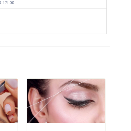
0-17h00