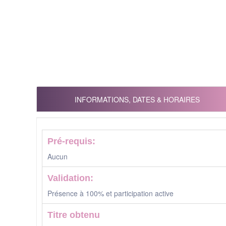
INFORMATIONS, DATES & HORAIRES
Pré-requis:
Aucun
Validation:
Présence à 100% et participation active
Titre obtenu