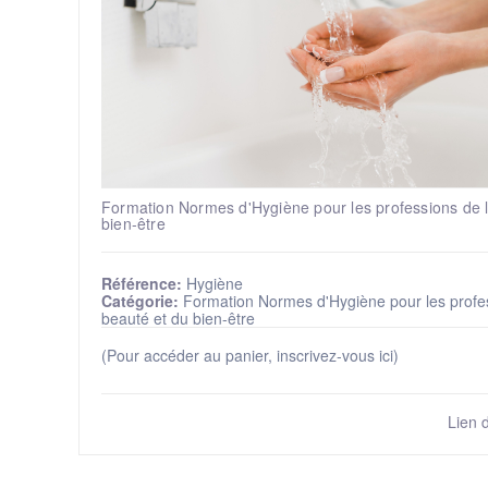
Formation Normes d'Hygiène pour les professions de l
bien-être
Référence:
Hygiène
Catégorie:
Formation Normes d'Hygiène pour les profes
beauté et du bien-être
(Pour accéder au panier, inscrivez-vous ici)
Lien 