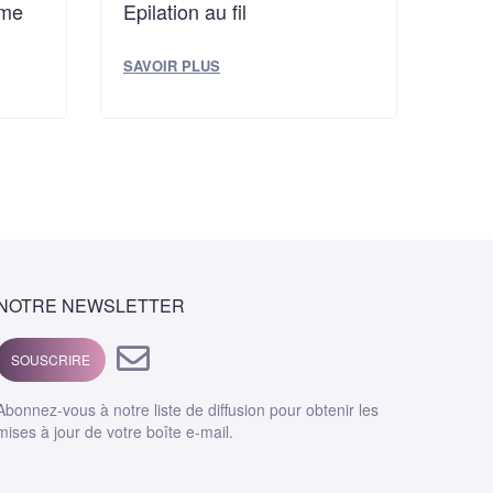
ume
Epilation au fil
SAVOIR PLUS
NOTRE NEWSLETTER
SOUSCRIRE
Abonnez-vous à notre liste de diffusion pour obtenir les
mises à jour de votre boîte e-mail.