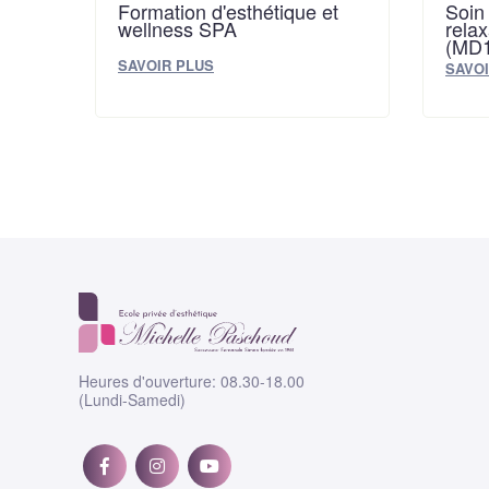
Formation d'esthétique et
Soin
wellness SPA
rela
(MD1
SAVOIR PLUS
SAVOI
Heures d'ouverture: 08.30-18.00
(Lundi-Samedi)