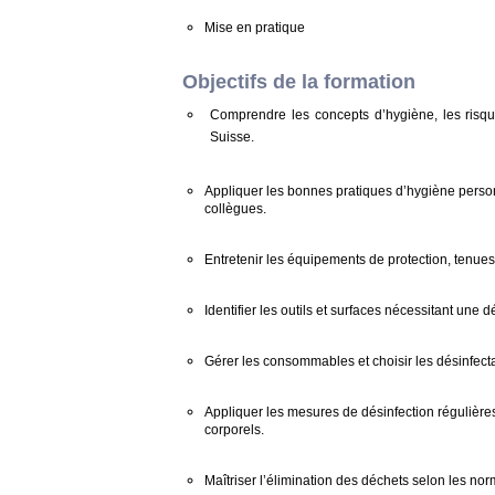
Mise en pratique
Objectifs de la formation
Comprendre les concepts d’hygiène, les risqu
Suisse.
Appliquer les bonnes pratiques d’hygiène personne
collègues.
Entretenir les équipements de protection, tenues
Identifier les outils et surfaces nécessitant une 
Gérer les consommables et choisir les désinfecta
Appliquer les mesures de désinfection régulières
corporels.
Maîtriser l’élimination des déchets selon les no