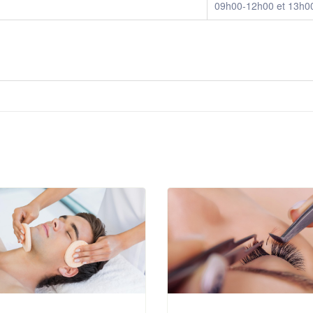
09h00-12h00 et 13h0