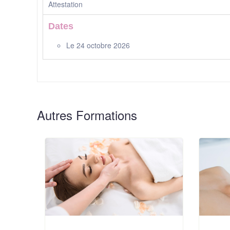
Attestation
Dates
Le 24 octobre 2026
Autres Formations