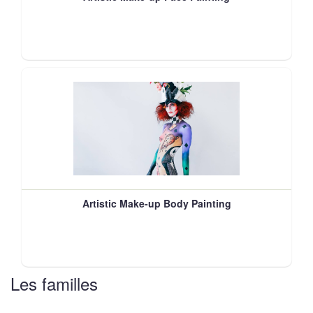
Artistic Make-up Body Painting
Les familles