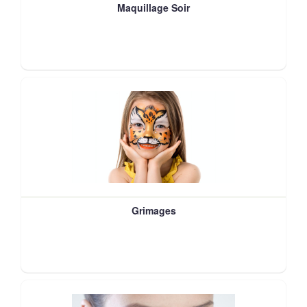
Maquillage Soir
Grimages