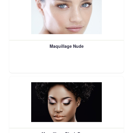
Maquillage Nude