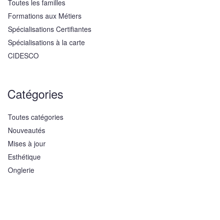
Toutes les familles
Formations aux Métiers
Spécialisations Certifiantes
Spécialisations à la carte
CIDESCO
Catégories
Toutes catégories
Nouveautés
Mises à jour
Esthétique
Onglerie
SPA (Praticien et Manager)
Maquillage
Dermo-Cosmétique & Parfumerie