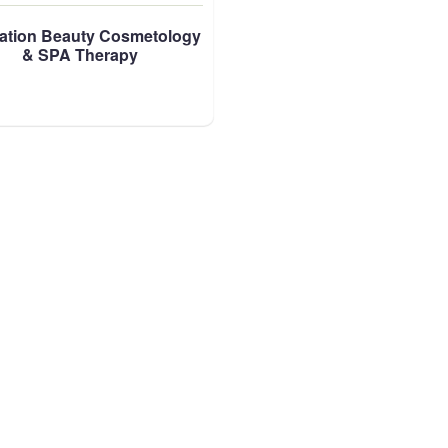
ation Beauty Cosmetology
& SPA Therapy