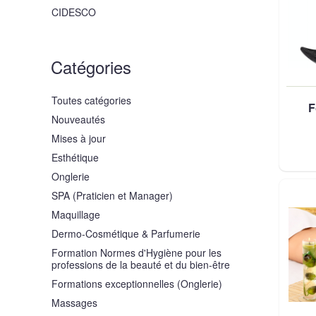
CIDESCO
Catégories
Toutes catégories
F
Nouveautés
Mises à jour
Esthétique
Onglerie
SPA (Praticien et Manager)
Maquillage
Dermo-Cosmétique & Parfumerie
Formation Normes d'Hygiène pour les
professions de la beauté et du bien-être
Formations exceptionnelles (Onglerie)
Massages