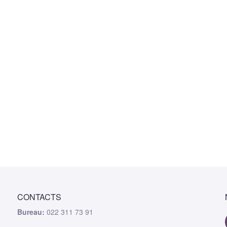
CONTACTS
Bureau:
022 311 73 91