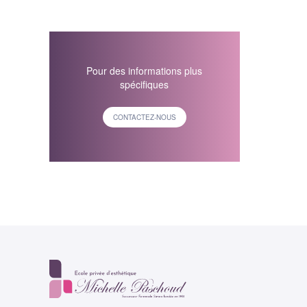
Pour des informations plus
spécifiques
CONTACTEZ-NOUS