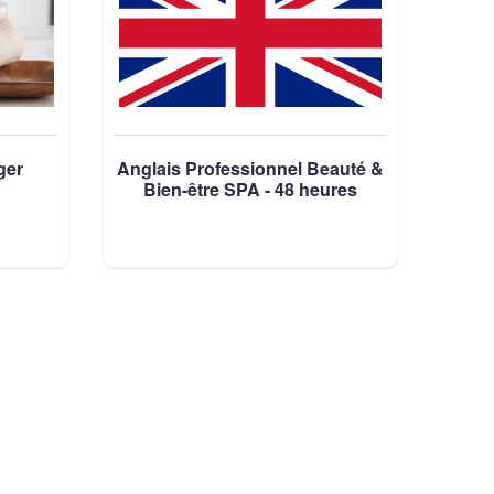
ger
Anglais Professionnel Beauté &
Bien-être SPA - 48 heures