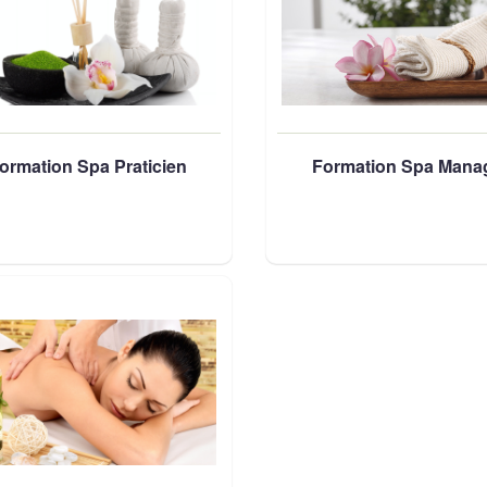
ormation Spa Praticien
Formation Spa Mana