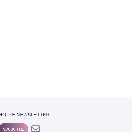
NOTRE NEWSLETTER
SOUSCRIRE