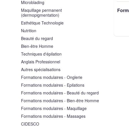
Microblading
Form
Maquillage permanent
(dermopigmentation)
Esthétique Technologie
Nutrition
Beauté du regard
Bien-être Homme
Techniques d'épilation
Anglais Professionnel
Autres spécialisations
Formations modulaires - Onglerie
Formations modulaires - Epilations
Formations modulaires - Beauté du regard
Formations modulaires - Bien-être Homme
Formations modulaires - Maquillage
Formations modulaires - Massages
CIDESCO