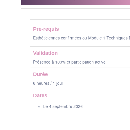
Pré-requis
Esthéticiennes confirmées ou Module 1 Techniques Ep
Validation
Présence à 100% et participation active
Durée
6 heures / 1 jour
Dates
Le 4 septembre 2026