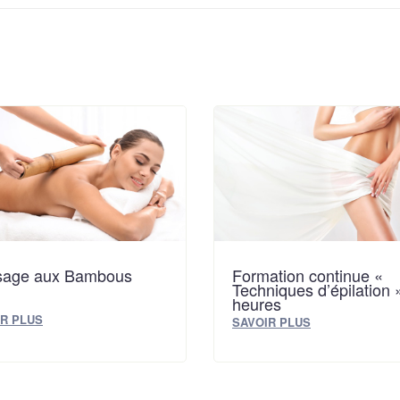
age aux Bambous
Formation continue «
Techniques d’épilation 
heures
R PLUS
SAVOIR PLUS