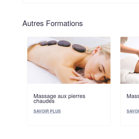
Autres Formations
Massage aux pierres
Mass
chaudes
SAVOIR PLUS
SAVOI