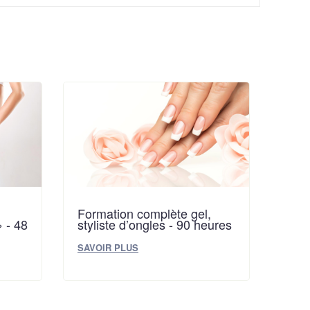
Formation complète gel,
» - 48
styliste d’ongles - 90 heures
SAVOIR PLUS