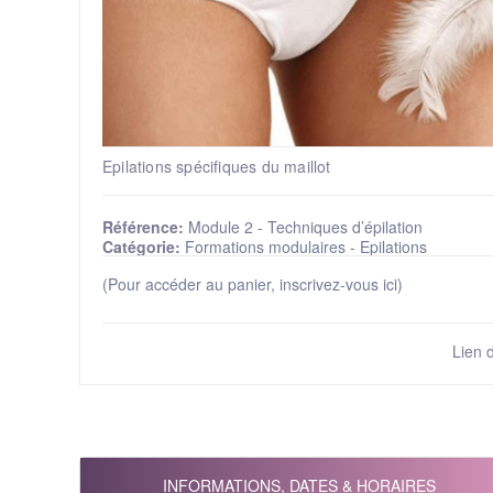
Epilations spécifiques du maillot
Référence:
Module 2 - Techniques d’épilation
Catégorie:
Formations modulaires - Epilations
(Pour accéder au panier, inscrivez-vous ici)
Lien 
INFORMATIONS, DATES & HORAIRES