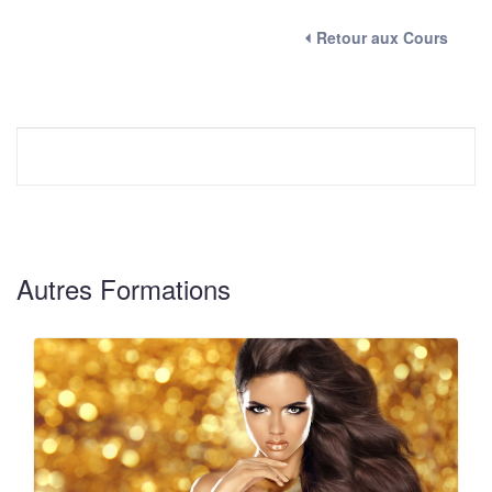
⏴ Retour aux Cours
Autres Formations