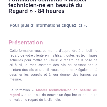
technicien-ne en beauté du
Regard » - 84 heures
Pour plus d’informations cliquez ici ».
Présentation
Cette formation vous permettra d’apprendre à embellir le
regard de votre cliente en maitrisant toutes les techniques
actuelles pour mettre en valeur le regard, de la pose de
cil à cil, le rehaussement des cils en passant par la
teinture des cils et sourcils vous apprendrez également à
dessiner les sourcils et à leur donner des formes sur
mesure.
La formation «
Master technicien-ne en beauté du
regard
» a pour but de trouver un équilibre et de mettre
en valeur le regard de la clientèle.