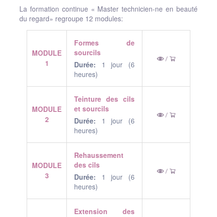
La formation continue « Master technicien-ne en beauté
du regard» regroupe 12 modules:
Formes de
sourcils
MODULE
1
Durée:
1 jour (6
heures)
Teinture des cils
et sourcils
MODULE
2
Durée:
1 jour (6
heures)
Rehaussement
des cils
MODULE
3
Durée:
1 jour (6
heures)
Extension des