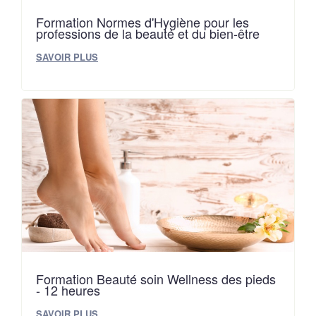
Formation Normes d'Hygiène pour les
professions de la beauté et du bien-être
SAVOIR PLUS
Formation Beauté soin Wellness des pieds
- 12 heures
SAVOIR PLUS