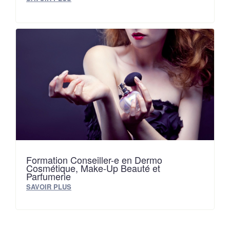
Formation Conseiller-e en Dermo
Cosmétique, Make-Up Beauté et
Parfumerie
SAVOIR PLUS