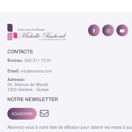
CONTACTS
Bureau:
022 311 73 91
Email:
info@ecolemp.com
Adresse:
30, Avenue de Wendt
1203 Genève - Suisse
NOTRE NEWSLETTER
SOUSCRIRE
Abonnez-vous à notre liste de diffusion pour obtenir les mises à jo