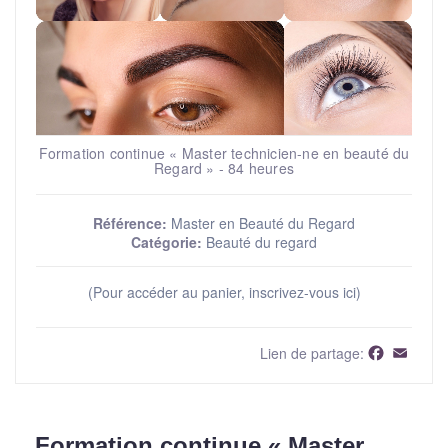
Formation continue « Master technicien-ne en beauté du
Regard » - 84 heures
Référence:
Master en Beauté du Regard
Catégorie:
Beauté du regard
(Pour accéder au panier, inscrivez-vous ici)
Faceboo
Email
Lien de partage:
Formation continue « Master