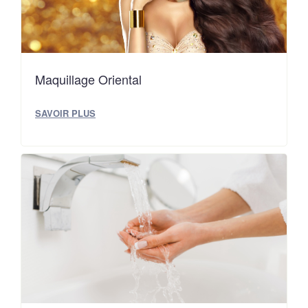
Maquillage Oriental
SAVOIR PLUS