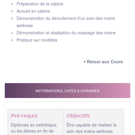
Préparation de la cabine
Accueil en cabine
Démonstration du déroulement d’un soin des mains
wellness
Démonstration et réalisation du massage des mains
Pratique sur modèles
⏴ Retour aux Cours
INFORMATIONS, DATES & HORAIRES
Pré-requis
Objectifs
Diplômée en esthétique,
Être capable de réaliser le
ou les élèves en fin de
soin des mains wellness