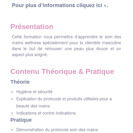
Pour plus d’informations cliquez ici ».
Présentation
Cette formation vous permettra d’apprendre le soin des
mains wellness spécialement pour la clientèle masculine
dans le but de retrouver une peau plus douce et un
aspect plus soigné.
Contenu Théorique & Pratique
Théorie
Hygiène et sécurité
Explication du protocole et produits utilisées pour a
beauté des mains
Indications et contre-indications
Pratique
Démonstration du protocole soin des mains