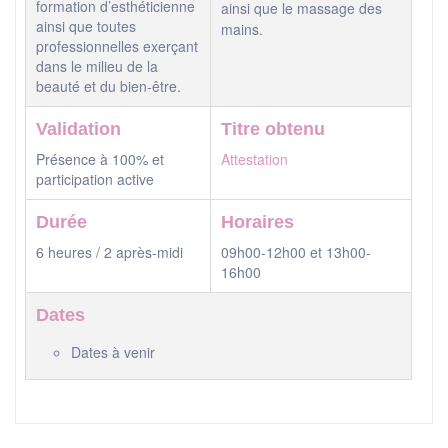
formation d’esthéticienne
ainsi que le massage des
ainsi que toutes
mains.
professionnelles exerçant
dans le milieu de la
beauté et du bien-être.
Validation
Titre obtenu
Présence à 100% et
Attestation
participation active
Durée
Horaires
6 heures / 2 après-midi
09h00-12h00 et 13h00-
16h00
Dates
Dates à venir