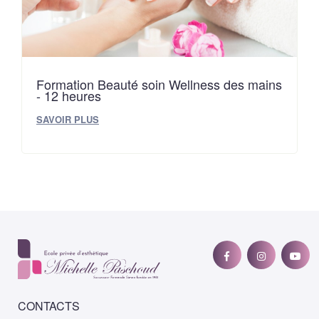
Formation Beauté soin Wellness des mains
- 12 heures
SAVOIR PLUS
CONTACTS