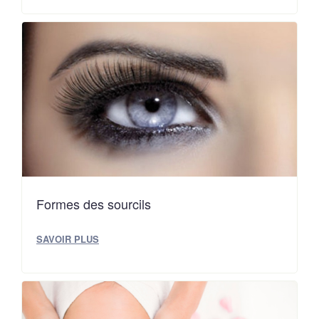
Formes des sourcils
SAVOIR PLUS