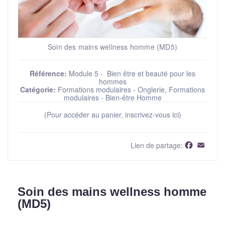
Soin des mains wellness homme (MD5)
Référence:
Module 5 - Bien être et beauté pour les
hommes
Catégorie:
Formations modulaires - Onglerie, Formations
modulaires - Bien-être Homme
(Pour accéder au panier, inscrivez-vous ici)
Faceboo
Email
Lien de partage:
Soin des mains wellness homme
(MD5)