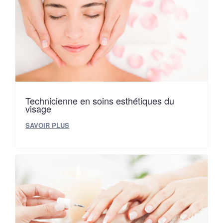
Technicienne en soins esthétiques du
visage
SAVOIR PLUS