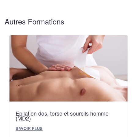
Autres Formations
Epilation dos, torse et sourcils homme
(MD2)
SAVOIR PLUS